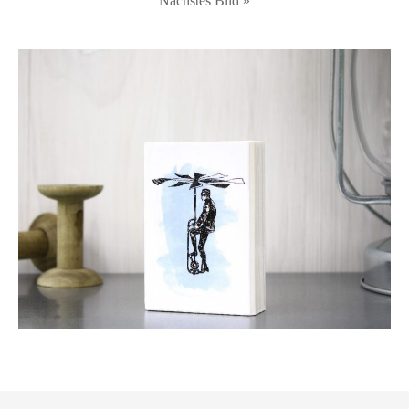
Nächstes Bild »