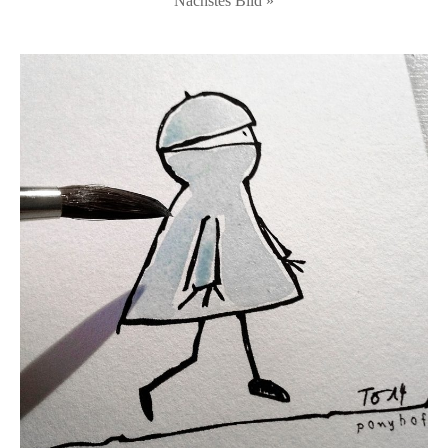
Nächstes Bild »