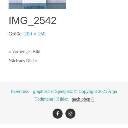
IMG_2542
Größe:
200 × 150
« Vorheriges Bild
Nächstes Bild »
hasenfuss – graphischer Spielplatz © Copyright 2025 Anja
Tödtmann | Hilden |
nach oben ^