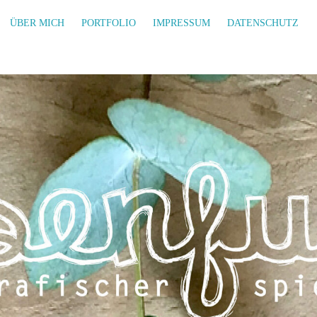
ÜBER MICH
PORTFOLIO
IMPRESSUM
DATENSCHUTZ