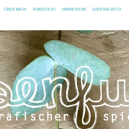
ÜBER MICH
PORTFOLIO
IMPRESSUM
DATENSCHUTZ