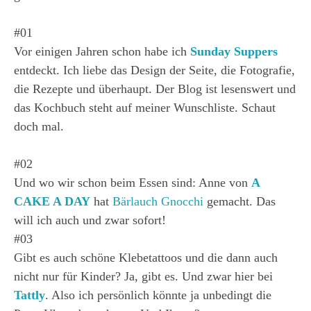
#01
Vor einigen Jahren schon habe ich
Sunday Suppers
entdeckt. Ich liebe das Design der Seite, die Fotografie,
die Rezepte und überhaupt. Der Blog ist lesenswert und
das Kochbuch steht auf meiner Wunschliste. Schaut
doch mal.
#02
Und wo wir schon beim Essen sind: Anne von
A
CAKE A DAY
hat
Bärlauch Gnocchi
gemacht. Das
will ich auch und zwar sofort!
#03
Gibt es auch schöne Klebetattoos und die dann auch
nicht nur für Kinder? Ja, gibt es. Und zwar hier bei
Tattly
. Also ich persönlich könnte ja unbedingt die