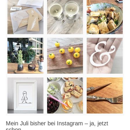
Mein Juli bisher bei Instagram – ja, jetzt
schon…