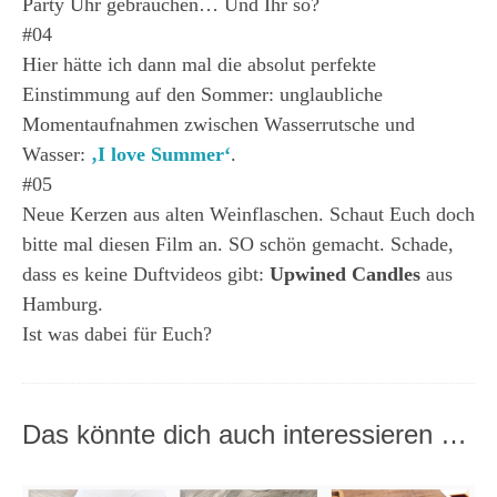
Party Uhr gebrauchen… Und Ihr so?
#04
Hier hätte ich dann mal die absolut perfekte
Einstimmung auf den Sommer: unglaubliche
Momentaufnahmen zwischen Wasserrutsche und
Wasser:
‚I love Summer‘
.
#05
Neue Kerzen aus alten Weinflaschen. Schaut Euch doch
bitte mal diesen Film an. SO schön gemacht. Schade,
dass es keine Duftvideos gibt:
Upwined Candles
aus
Hamburg.
Ist was dabei für Euch?
Das könnte dich auch interessieren …