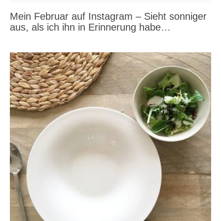
Mein Februar auf Instagram – Sieht sonniger
aus, als ich ihn in Erinnerung habe…