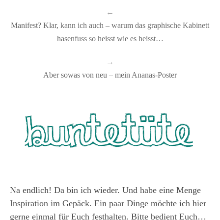
←
Manifest? Klar, kann ich auch – warum das graphische Kabinett
hasenfuss so heisst wie es heisst…
→
Aber sowas von neu – mein Ananas-Poster
Na endlich! Da bin ich wieder. Und habe eine Menge
Inspiration im Gepäck. Ein paar Dinge möchte ich hier
gerne einmal für Euch festhalten. Bitte bedient Euch…