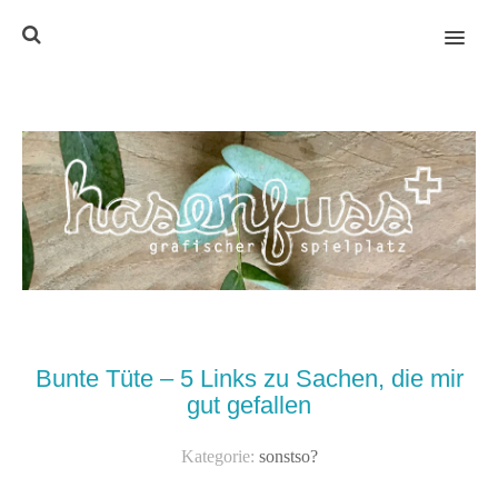
MENU
Bunte Tüte – 5 Links zu Sachen, die mir
gut gefallen
Kategorie:
sonstso?