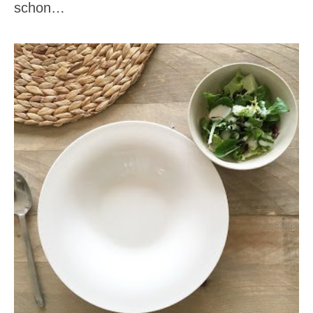
schon…