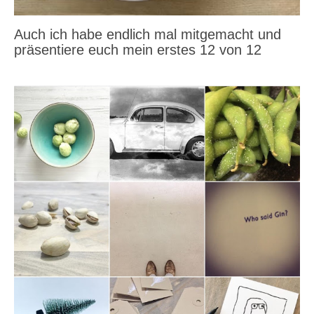
Auch ich habe endlich mal mitgemacht und
präsentiere euch mein erstes 12 von 12