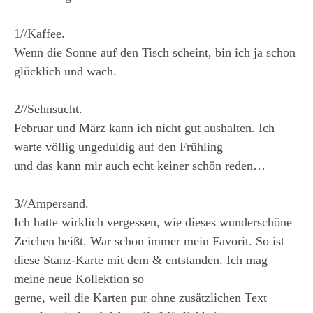
1//Kaffee.
Wenn die Sonne auf den Tisch scheint, bin ich ja schon
glücklich und wach.
2//Sehnsucht.
Februar und März kann ich nicht gut aushalten. Ich
warte völlig ungeduldig auf den Frühling
und das kann mir auch echt keiner schön reden…
3//Ampersand.
Ich hatte wirklich vergessen, wie dieses wunderschöne
Zeichen heißt. War schon immer mein Favorit. So ist
diese Stanz-Karte mit dem & entstanden. Ich mag
meine neue Kollektion so
gerne, weil die Karten pur ohne zusätzlichen Text