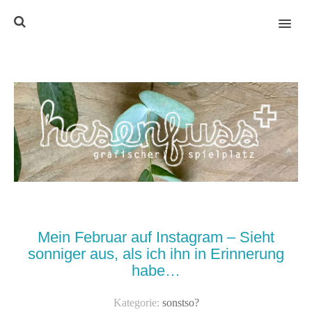
MENU
Mein Februar auf Instagram – Sieht
sonniger aus, als ich ihn in Erinnerung
habe…
Kategorie:
sonstso?