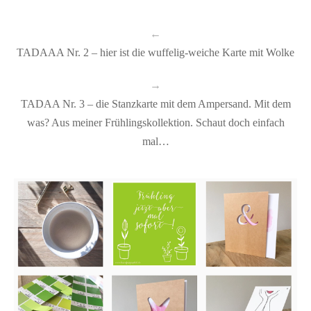
←
TADAAA Nr. 2 – hier ist die wuffelig-weiche Karte mit Wolke
→
TADAA Nr. 3 – die Stanzkarte mit dem Ampersand. Mit dem
was? Aus meiner Frühlingskollektion. Schaut doch einfach
mal…