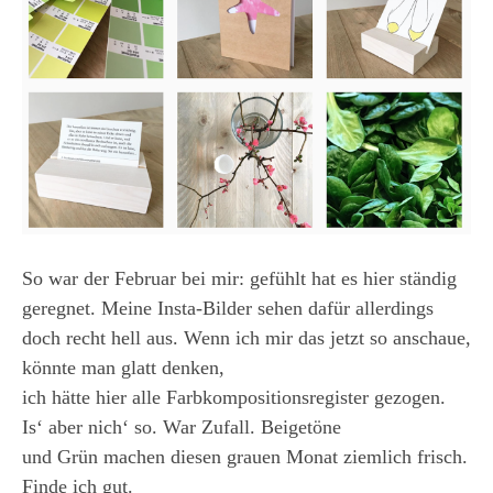
So war der Februar bei mir: gefühlt hat es hier ständig
geregnet. Meine Insta-Bilder sehen dafür allerdings
doch recht hell aus. Wenn ich mir das jetzt so anschaue,
könnte man glatt denken,
ich hätte hier alle Farbkompositionsregister gezogen.
Is‘ aber nich‘ so. War Zufall. Beigetöne
und Grün machen diesen grauen Monat ziemlich frisch.
Finde ich gut.