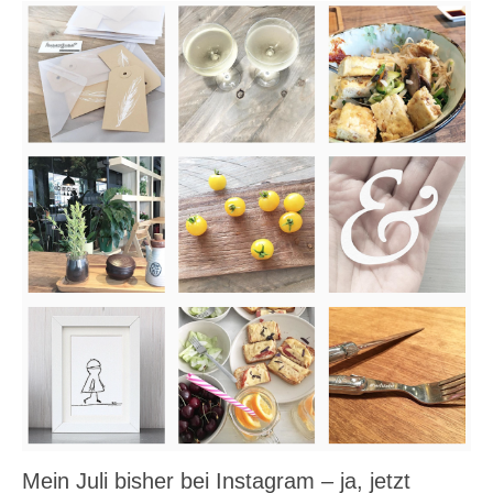
Mein Juli bisher bei Instagram – ja, jetzt