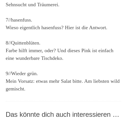
Sehnsucht und Träumerei.
7//hasenfuss.
Wieso eigentlich hasenfuss? Hier ist die Antwort.
8//Quittenblüten.
Farbe hilft immer, oder? Und dieses Pink ist einfach
eine wunderbare Tischdeko.
9//Wieder grün.
Mein Vorsatz: etwas mehr Salat bitte. Am liebsten wild
gemischt.
Das könnte dich auch interessieren …