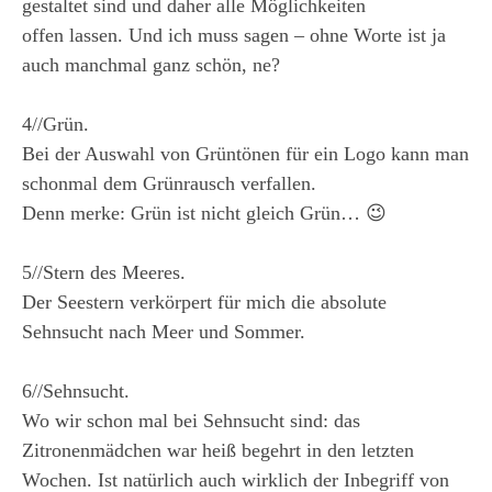
gestaltet sind und daher alle Möglichkeiten
offen lassen. Und ich muss sagen – ohne Worte ist ja
auch manchmal ganz schön, ne?
4//Grün.
Bei der Auswahl von Grüntönen für ein Logo kann man
schonmal dem Grünrausch verfallen.
Denn merke: Grün ist nicht gleich Grün… 😉
5//Stern des Meeres.
Der Seestern verkörpert für mich die absolute
Sehnsucht nach Meer und Sommer.
6//Sehnsucht.
Wo wir schon mal bei Sehnsucht sind: das
Zitronenmädchen war heiß begehrt in den letzten
Wochen. Ist natürlich auch wirklich der Inbegriff von