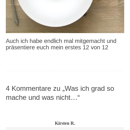
Auch ich habe endlich mal mitgemacht und
präsentiere euch mein erstes 12 von 12
4 Kommentare zu „Was ich grad so
mache und was nicht…“
Kirsten R.