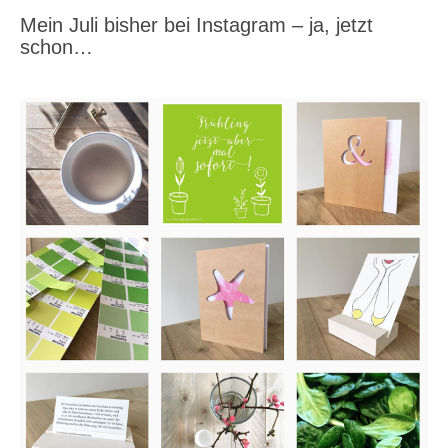
Mein Juli bisher bei Instagram – ja, jetzt
schon…