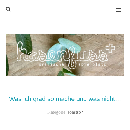
MENU
Was ich grad so mache und was nicht…
Kategorie:
sonstso?