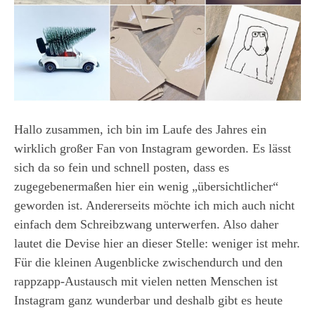
Hallo zusammen, ich bin im Laufe des Jahres ein
wirklich großer Fan von Instagram geworden. Es lässt
sich da so fein und schnell posten, dass es
zugegebenermaßen hier ein wenig „übersichtlicher“
geworden ist. Andererseits möchte ich mich auch nicht
einfach dem Schreibzwang unterwerfen. Also daher
lautet die Devise hier an dieser Stelle: weniger ist mehr.
Für die kleinen Augenblicke zwischendurch und den
rappzapp-Austausch mit vielen netten Menschen ist
Instagram ganz wunderbar und deshalb gibt es heute