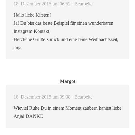
18. Dezember 2015 um 06:52
· Bearbeite
Hallo liebe Kirsten!
Ja! Du bist das beste Beispiel für einen wunderbaren
Instagram-Kontakt!
Herzliche Grüße zurück und eine feine Weihnachtszeit,
anja
Margot
18. Dezember 2015 um 09:38
· Bearbeite
Wieviel Ruhe Du in einem Moment zaubern kannst liebe
Anja! DANKE