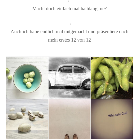
←
Macht doch einfach mal halblang, ne?
→
Auch ich habe endlich mal mitgemacht und präsentiere euch
mein erstes 12 von 12