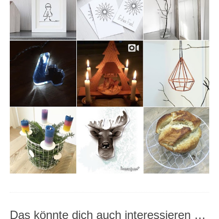
Das könnte dich auch interessieren …