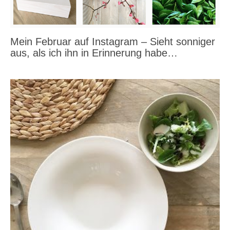
Mein Februar auf Instagram – Sieht sonniger
aus, als ich ihn in Erinnerung habe…