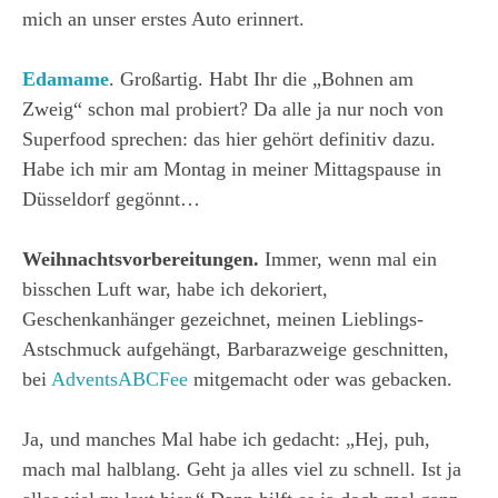
mich an unser erstes Auto erinnert.
Edamame
. Großartig. Habt Ihr die „Bohnen am
Zweig“ schon mal probiert? Da alle ja nur noch von
Superfood sprechen: das hier gehört definitiv dazu.
Habe ich mir am Montag in meiner Mittagspause in
Düsseldorf gegönnt…
Weihnachtsvorbereitungen.
Immer, wenn mal ein
bisschen Luft war, habe ich dekoriert,
Geschenkanhänger gezeichnet, meinen Lieblings-
Astschmuck aufgehängt, Barbarazweige geschnitten,
bei
AdventsABCFee
mitgemacht oder was gebacken.
Ja, und manches Mal habe ich gedacht: „Hej, puh,
mach mal halblang. Geht ja alles viel zu schnell. Ist ja