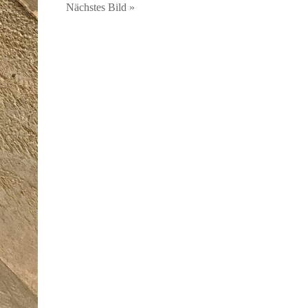
Nächstes Bild »