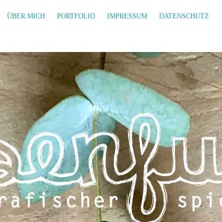
ÜBER MICH
PORTFOLIO
IMPRESSUM
DATENSCHUTZ