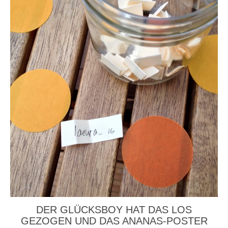
DER GLÜCKSBOY HAT DAS LOS
GEZOGEN UND DAS ANANAS-POSTER