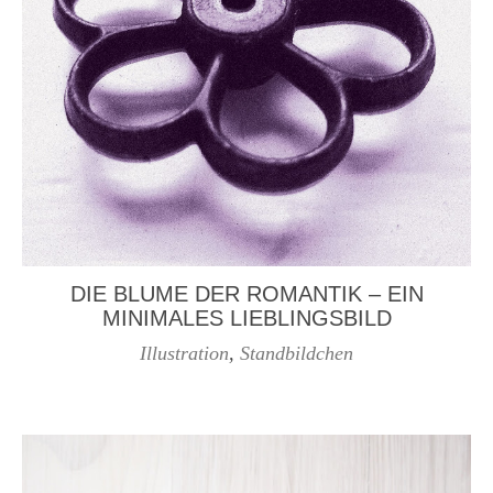
DIE BLUME DER ROMANTIK – EIN
MINIMALES LIEBLINGSBILD
Illustration
,
Standbildchen