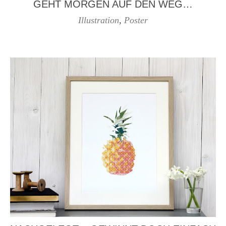
GEHT MORGEN AUF DEN WEG…
Illustration
,
Poster