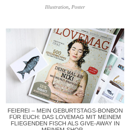
Illustration
,
Poster
FEIEREI – MEIN GEBURTSTAGS-BONBON
FÜR EUCH: DAS LOVEMAG MIT MEINEM
FLIEGENDEN FISCH ALS GIVE-AWAY IN
MEINEM SHOP…