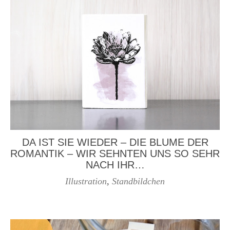
DA IST SIE WIEDER – DIE BLUME DER
ROMANTIK – WIR SEHNTEN UNS SO SEHR
NACH IHR…
Illustration
,
Standbildchen