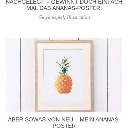
NACHGELEGT – GEWINNT DOCH EINFACH
MAL DAS ANANAS-POSTER!
Gewinnspiel
,
Illustration
ABER SOWAS VON NEU – MEIN ANANAS-
POSTER