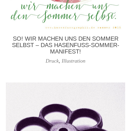
SO! WIR MACHEN UNS DEN SOMMER
SELBST – DAS HASENFUSS-SOMMER-
MANIFEST!
Druck
,
Illustration