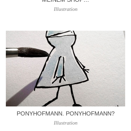
Illustration
PONYHOFMANN. PONYHOFMANN?
Illustration