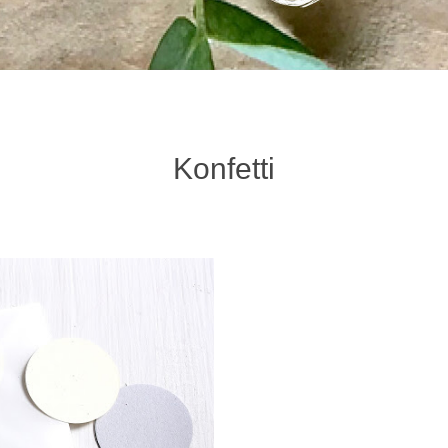
Konfetti