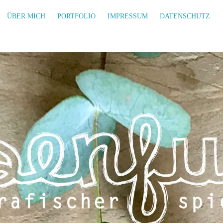
ÜBER MICH
PORTFOLIO
IMPRESSUM
DATENSCHUTZ