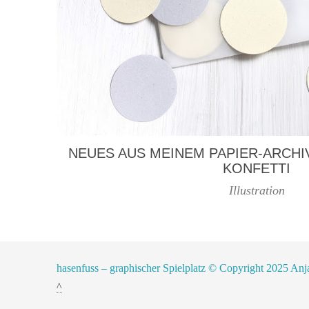
NEUES AUS MEINEM PAPIER-ARCHIV
KONFETTI
Illustration
hasenfuss – graphischer Spielplatz © Copyright 2025 Anj
^