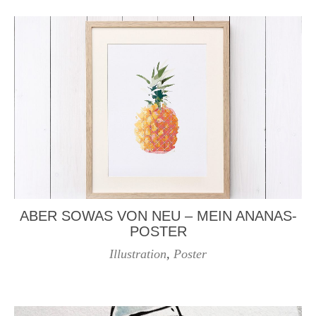
ABER SOWAS VON NEU – MEIN ANANAS-
POSTER
Illustration
,
Poster