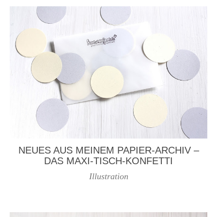
NEUES AUS MEINEM PAPIER-ARCHIV –
DAS MAXI-TISCH-KONFETTI
Illustration