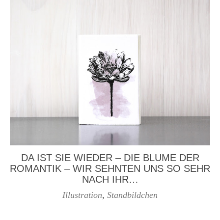
DA IST SIE WIEDER – DIE BLUME DER
ROMANTIK – WIR SEHNTEN UNS SO SEHR
NACH IHR…
Illustration
,
Standbildchen