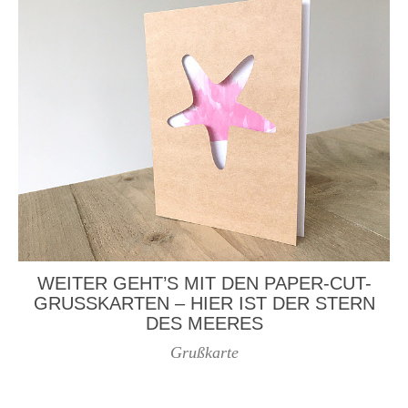
WEITER GEHT’S MIT DEN PAPER-CUT-
GRUSSKARTEN – HIER IST DER STERN D
ES MEERES
Grußkarte