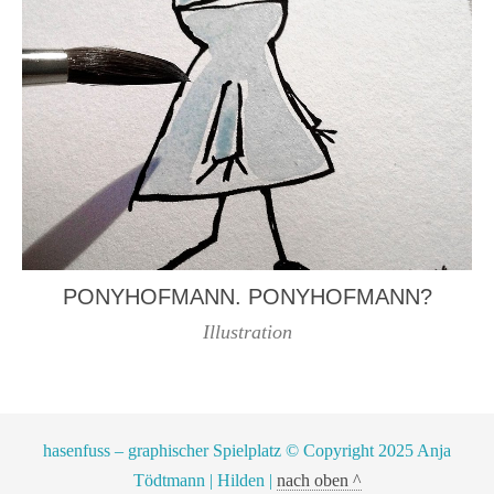
PONYHOFMANN. PONYHOFMANN?
Illustration
hasenfuss – graphischer Spielplatz © Copyright 2025 Anja
Tödtmann | Hilden |
nach oben ^