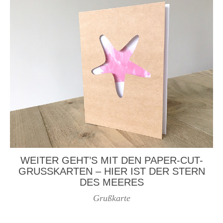
WEITER GEHT’S MIT DEN PAPER-CUT-
GRUSSKARTEN – HIER IST DER STERN D
ES MEERES
Grußkarte