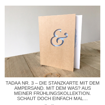
TADAA NR. 3 – DIE STANZKARTE MIT DEM
AMPERSAND. MIT DEM WAS? AUS
MEINER FRÜHLINGSKOLLEKTION.
SCHAUT DOCH EINFACH MAL…