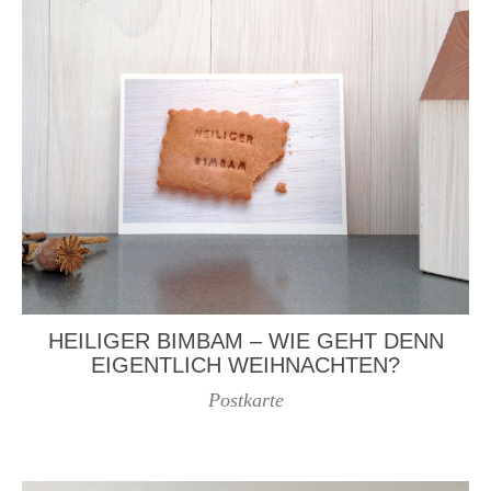
HEILIGER BIMBAM – WIE GEHT DENN
EIGENTLICH WEIHNACHTEN?
Postkarte