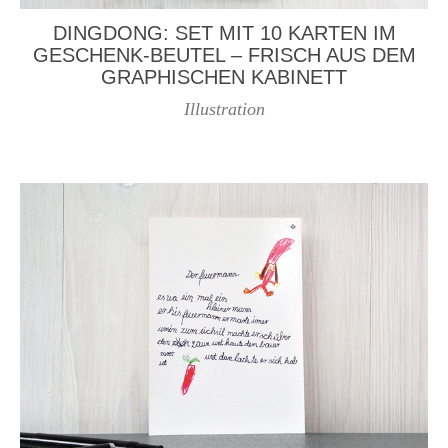
DINGDONG: SET MIT 10 KARTEN IM
GESCHENK-BEUTEL – FRISCH AUS DEM
GRAPHISCHEN KABINETT
Illustration