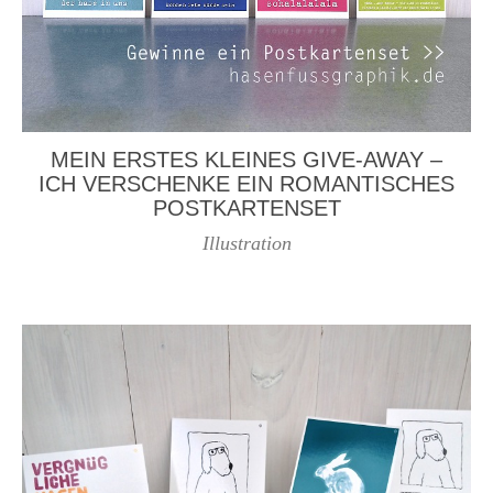
MEIN ERSTES KLEINES GIVE-AWAY –
ICH VERSCHENKE EIN ROMANTISCHES
POSTKARTENSET
Illustration