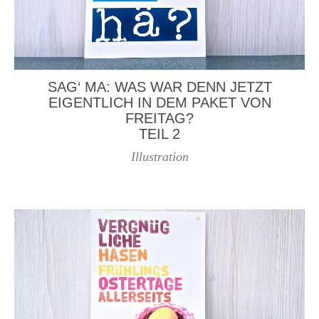
SAG‘ MA: WAS WAR DENN JETZT
EIGENTLICH IN DEM PAKET VON
FREITAG?
TEIL 2
Illustration