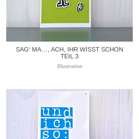
SAG‘ MA…, ACH, IHR WISST SCHON
TEIL 3
Illustration