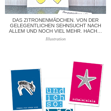
DAS ZITRONENMÄDCHEN. VON DER
GELEGENTLICHEN SEHNSUCHT NACH
ALLEM UND NOCH VIEL MEHR. HACH…
Illustration