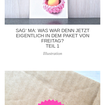
SAG‘ MA: WAS WAR DENN JETZT
EIGENTLICH IN DEM PAKET VON
FREITAG?
TEIL 1
Illustration