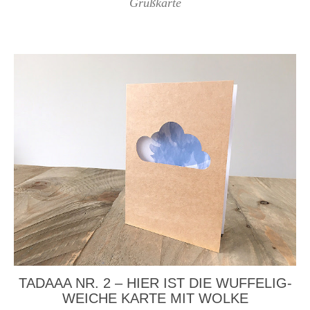
Grußkarte
TADAAA NR. 2 – HIER IST DIE WUFFELIG-
WEICHE KARTE MIT WOLKE