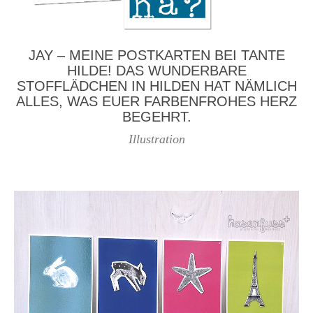
JAY – MEINE POSTKARTEN BEI TANTE
HILDE! DAS WUNDERBARE
STOFFLÄDCHEN IN HILDEN HAT NÄMLICH
ALLES, WAS EUER FARBENFROHES HERZ
BEGEHRT.
Illustration