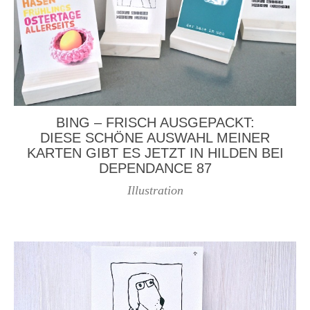
BING – FRISCH AUSGEPACKT:
DIESE SCHÖNE AUSWAHL MEINER
KARTEN GIBT ES JETZT IN HILDEN BEI
DEPENDANCE 87
Illustration