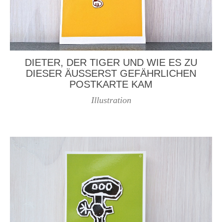
DIETER, DER TIGER UND WIE ES ZU
DIESER ÄUSSERST GEFÄHRLICHEN P
OSTKARTE KAM
Illustration