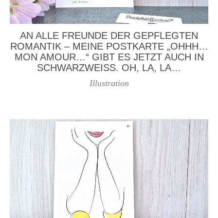
AN ALLE FREUNDE DER GEPFLEGTEN
ROMANTIK – MEINE POSTKARTE „OHHH…
MON AMOUR…“ GIBT ES JETZT AUCH IN
SCHWARZWEISS. OH, LA, LA…
Illustration