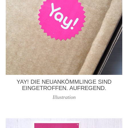
YAY! DIE NEUANKÖMMLINGE SIND
EINGETROFFEN. AUFREGEND.
Illustration