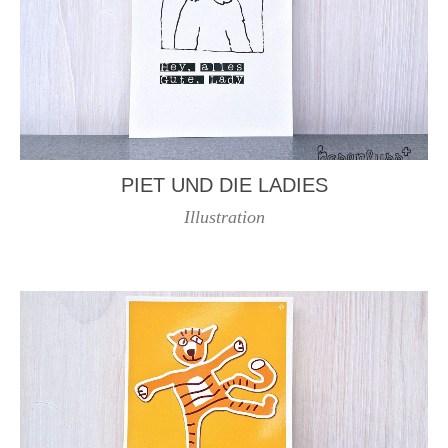
PIET UND DIE LADIES
Illustration