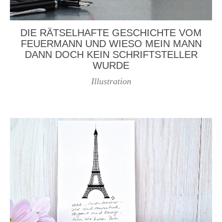
DIE RÄTSELHAFTE GESCHICHTE VOM
FEUERMANN UND WIESO MEIN MANN
DANN DOCH KEIN SCHRIFTSTELLER
WURDE
Illustration